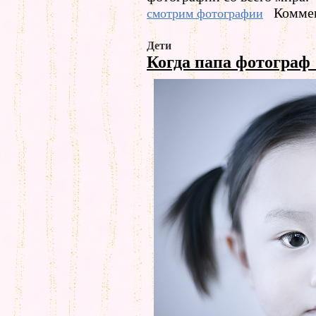
Коммен
смотрим фотографии
Дети
Когда папа фотограф