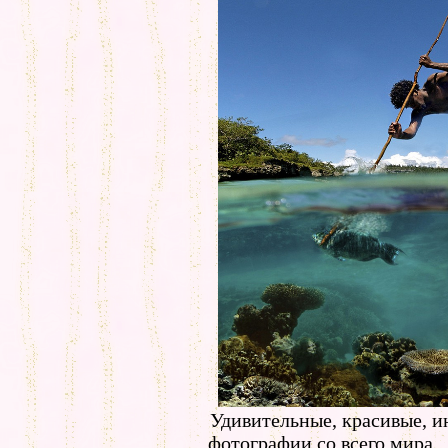
Удивительные, красивые, 
фотографии со всего мира.