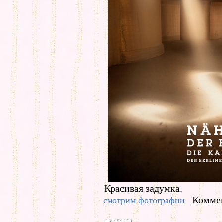
Красивая задумка.
Коммен
смотрим фотографии