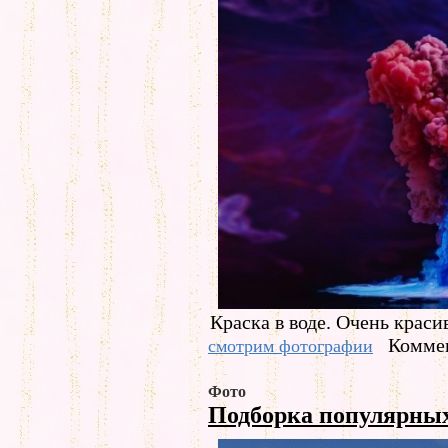
Краска в воде. Очень краси
Коммен
смотрим фотографии
Фото
Подборка популярны