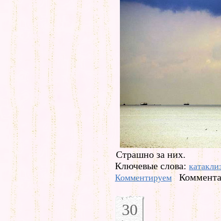
Страшно за них.
Ключевые слова:
катакли
Коммента
Комментируем
30