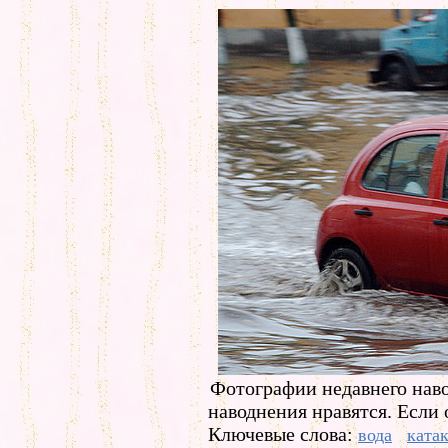
Фотографии недавнего наво
наводнения нравятся. Если
Ключевые слова:
вода
ката