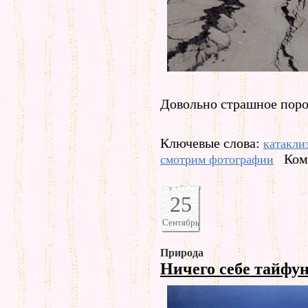
Довольно страшное поро
Ключевые слова:
катакли
Ком
смотрим фотографии
25
Сентябрь
Природа
Ничего себе тайфу