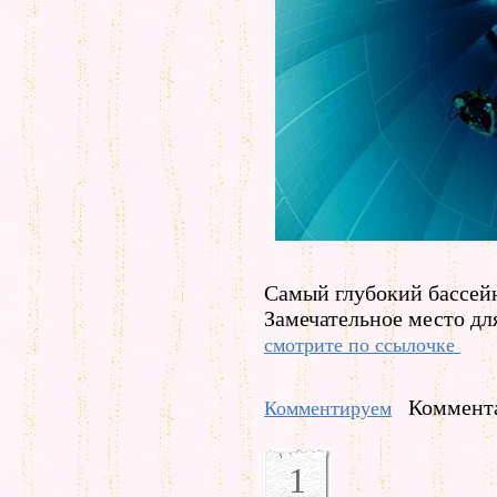
Самый глубокий бассейн
Замечательное место дл
смотрите по ссылочке
Коммента
Комментируем
1