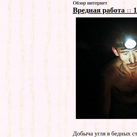
Обзор интернет
Вредная работа
::
1
Добыча угля в бедных с