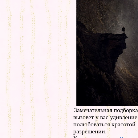
Замечательная подборка
вызовет у вас удивление
полюбоваться красотой.
разрешении.