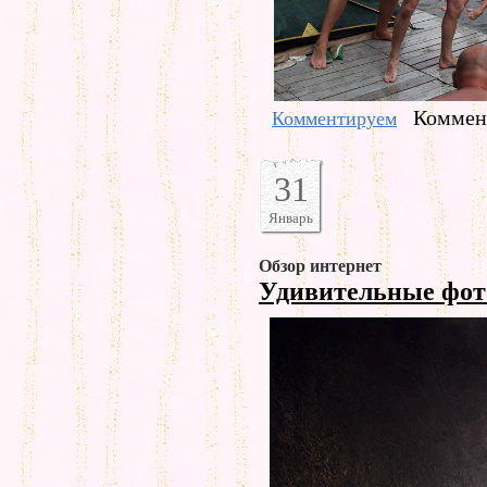
Коммент
Комментируем
31
Январь
Обзор интернет
Удивительные фо