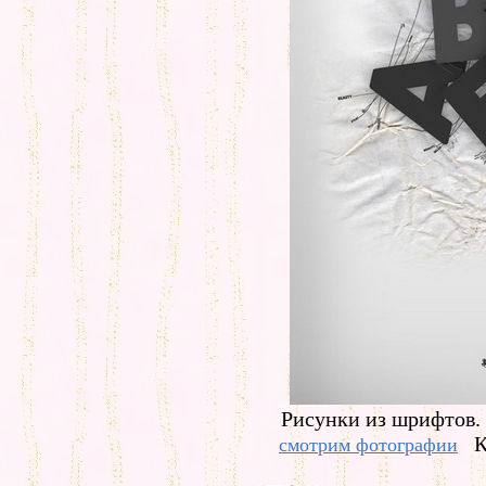
Рисунки из шрифтов.
К
смотрим фотографии