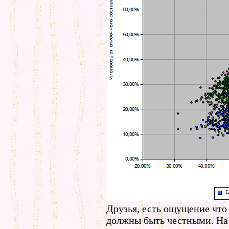
Друзья, есть ощущение что
должны быть честными. На 