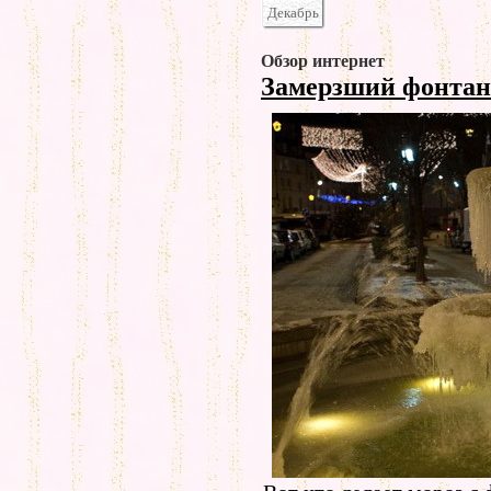
Декабрь
Обзор интернет
Замерзший фонта