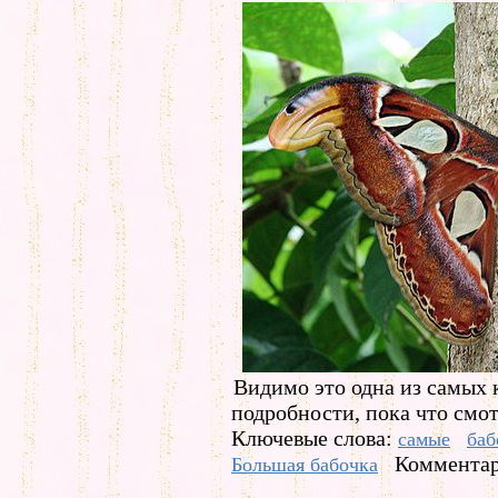
Видимо это одна из самых 
подробности, пока что смо
Ключевые слова:
самые
баб
Комментар
Большая бабочка