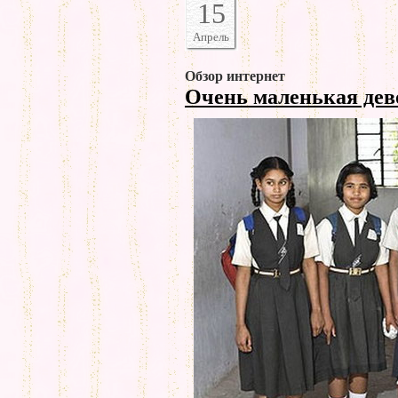
15
Апрель
Обзор интернет
Очень маленькая де