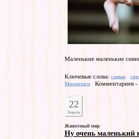
Маленькие маленькие сивнь
Ключевые слова:
самые
сви
Комментариев -
Минипиги
22
Апрель
Животный мир
Ну очень маленький 