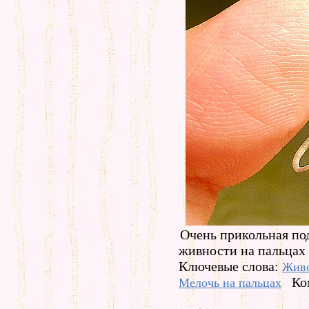
Очень прикольная по
живности на пальцах 
Ключевые слова:
Жив
Ко
Мелочь на пальцах