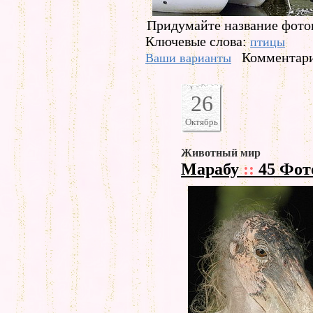
Придумайте название фото
Ключевые слова:
птицы
Комментари
Ваши варианты
26
Октябрь
Животный мир
Марабу
::
45 Фот