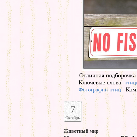
Отличная подборочка 
Ключевые слова:
птиц
Ком
Фотографии птиц
7
Октябрь
Животный мир