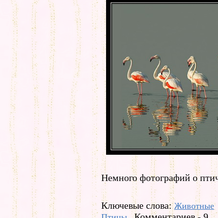
Немного фотографий о пти
Ключевые слова:
Животные
Комментариев - 9
Птицы