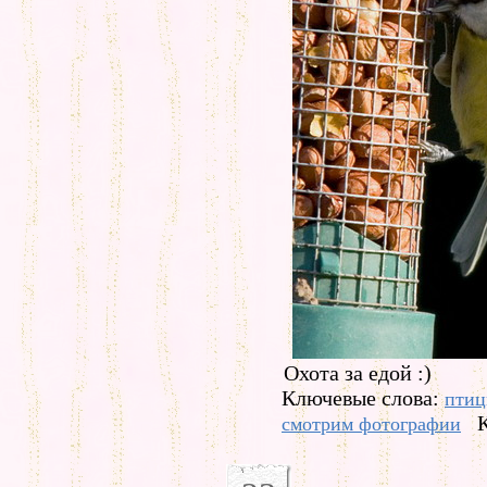
Охота за едой :)
Ключевые слова:
пти
смотрим фотографии