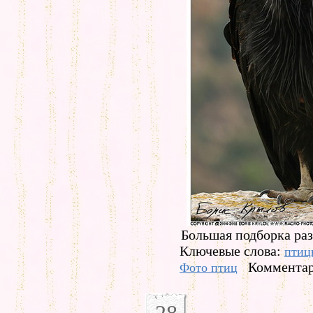
Большая подборка ра
Ключевые слова:
птиц
Комментар
Фото птиц