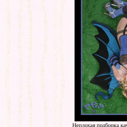
Неплохая подборка ка