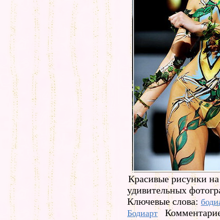
Красивые рисунки на
удивительных фотогр
Ключевые слова:
боди
Комментарие
Бодиарт