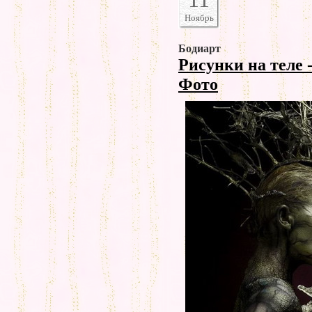
Ноябрь
Бодиарт
Рисунки на теле 
Фото