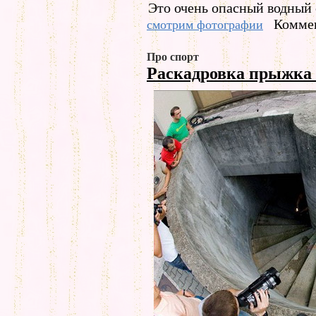
Это очень опасный водный 
Коммен
смотрим фотографии
Про спорт
Раскадровка прыжка