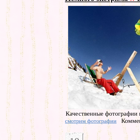
Качественные фотографии н
Коммен
смотрим фотографии