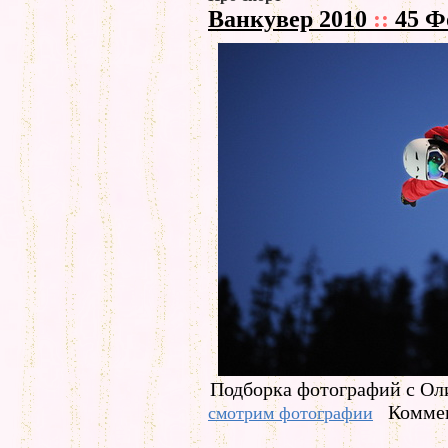
Ванкувер 2010
::
45 Ф
Подборка фотографий с Ол
Коммен
смотрим фотографии