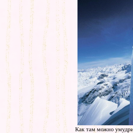
Как там можно умудри