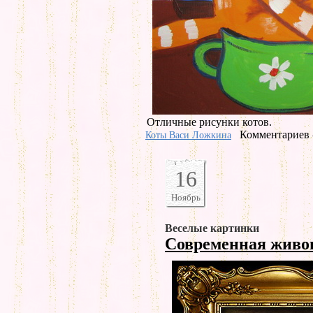
Отличные рисунки котов.
Комментариев 
Коты Васи Ложкина
16
Ноябрь
Веселые картинки
Современная живо