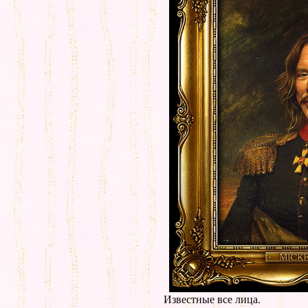
Известные все лица.