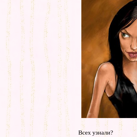
Всех узнали?