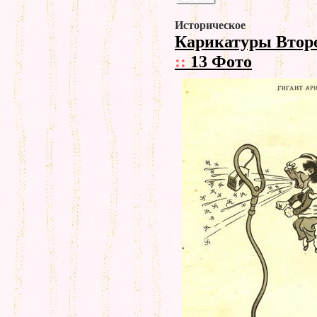
Историческое
Карикатуры Втор
::
13 Фото