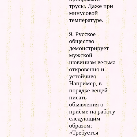
трусы. Даже при
минусовой
температуре.
9. Русское
общество
демонстрирует
мужской
шовинизм весьма
откровенно и
устойчиво.
Например, в
порядке вещей
писать
объявления о
приёме на работу
следующим
образом:
«Требуется