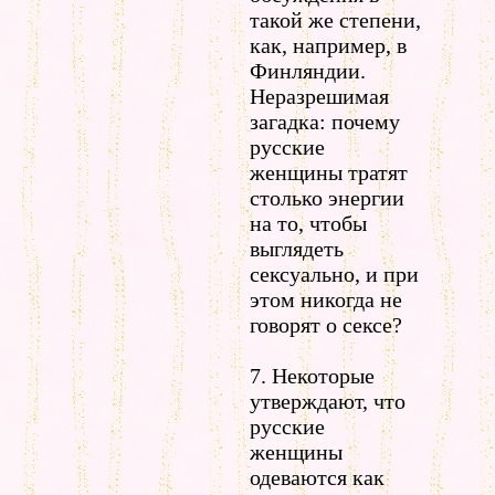
такой же степени,
как, например, в
Финляндии.
Неразрешимая
загадка: почему
русские
женщины тратят
столько энергии
на то, чтобы
выглядеть
сексуально, и при
этом никогда не
говорят о сексе?
7. Некоторые
утверждают, что
русские
женщины
одеваются как