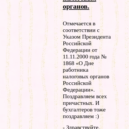
органов.
Отмечается в
соответствии с
Указом Президента
Российской
Федерации от
11.11.2000 года №
1868 «О Дне
работника
налоговых органов
Российской
Федерации».
Поздравляем всех
причастных. И
бухгалтеров тоже
поздравляем :)
- Здравствуйте,