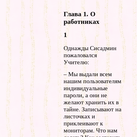
Глава 1. О
работниках
1
Однажды Сисадмин
пожаловался
Учителю:
– Мы выдали всем
нашим пользователям
индивидуальные
пароли, а они не
желают хранить их в
тайне. Записывают на
листочках и
приклеивают к
мониторам. Что нам