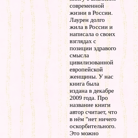
современной
жизни в России.
Лаурен долго
жила в России и
написала о своих
взглядах с
позиции здравого
смысла
цивилизованной
европейской
женщины. У нас
книга была
издана в декабре
2009 года. Про
название книги
автор считает, что
в нём "нет ничего
оскорбительного.
Это можно