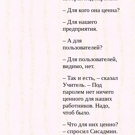
– Для кого она ценна?
– Для нашего
предприятия.
– А для
пользователей?
– Для пользователей,
видимо, нет.
– Так и есть, – сказал
Учитель. – Под
паролем нет ничего
ценного для наших
работников. Надо,
чтоб было.
– Что для них ценно?
– спросил Сисадмин.