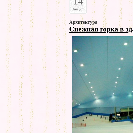
14
Август
Архитектура
Снежная горка в з