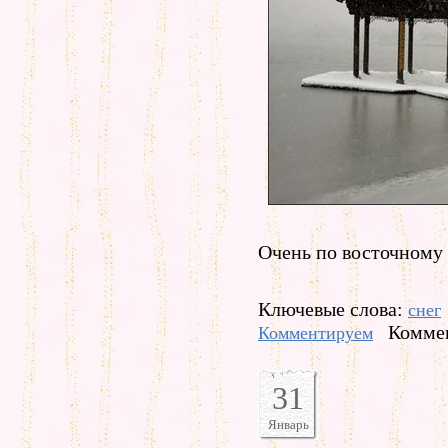
Очень по восточному 
Ключевые слова:
снег
Коммен
Комментируем
31
Январь