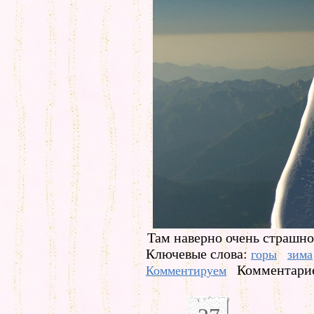
Там наверно очень страшно,
Ключевые слова:
горы
зима
Комментарие
Комментируем