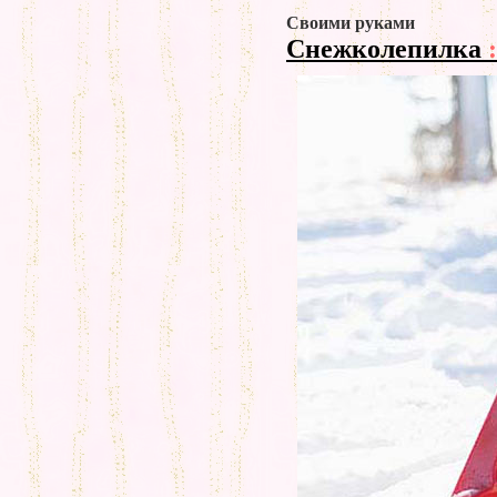
Своими руками
Снежколепилка
: