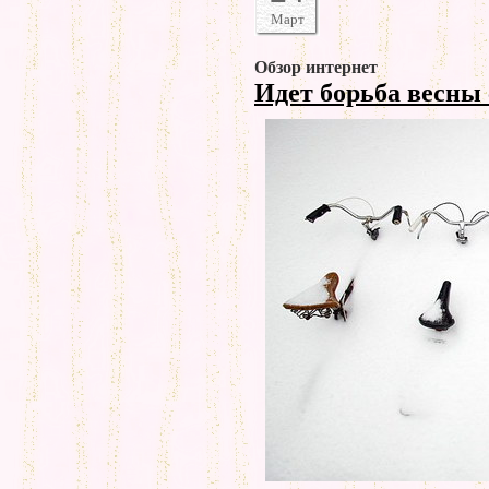
Март
Обзор интернет
Идет борьба весны