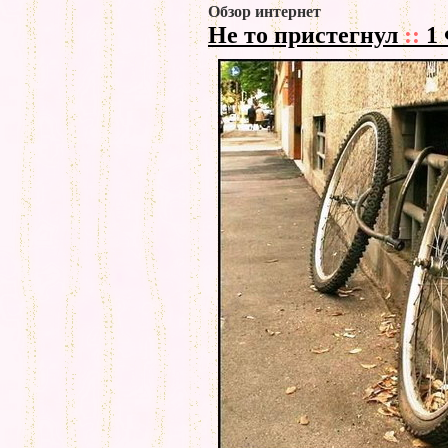
Обзор интернет
Не то пристегнул
::
1 