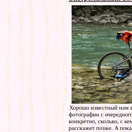
Хорошо известный нам 
фотографии с очередного
конкретно, сколько, с ке
расскажет позже. А пок