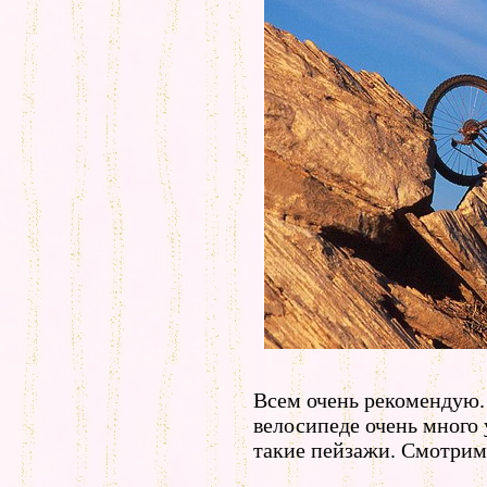
Всем очень рекомендую.
велосипеде очень много 
такие пейзажи. Смотрим