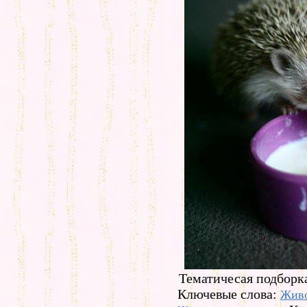
Тематичесая подборк
Ключевые слова:
Жив