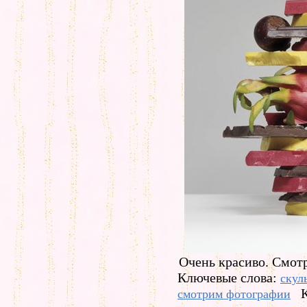
Очень красиво. Смот
Ключевые слова:
скул
смотрим фотографии