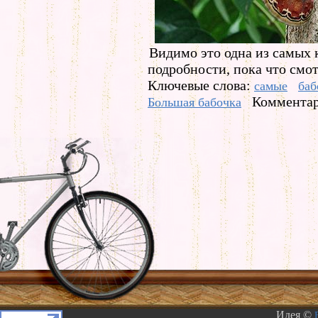
Видимо это одна из самых 
подробности, пока что смо
Ключевые слова:
самые
баб
Комментар
Большая бабочка
Идея ©