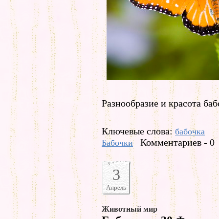
Разнообразие и красота бабо
Ключевые слова:
бабочка
Комментариев - 0
Бабочки
3
Апрель
Животный мир