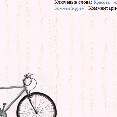
Ключевые слова:
Красота
ж
Комментарие
Комментируем