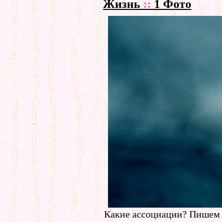
Жизнь
::
1 Фото
Какие ассоциации? Пишем 