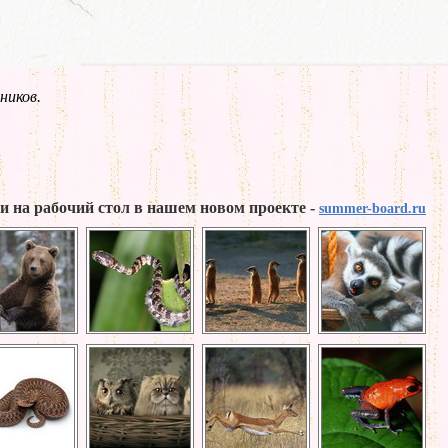
ников.
и на рабочий стол в нашем новом проекте -
summer-board.ru