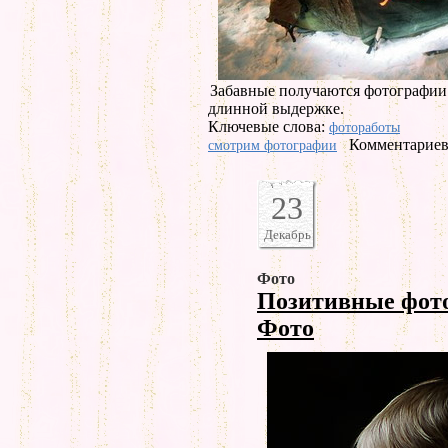
Забавные получаются фотографии
длинной выдержке.
Ключевые слова:
фотоработы
Комментариев 
смотрим фотографии
23
Декабрь
Фото
Позитивные фот
Фото