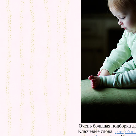
Очень большая подборка д
Ключевые слова:
фоторабот