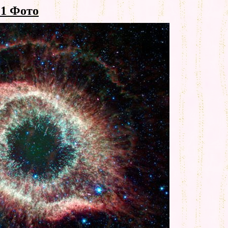
1 Фото