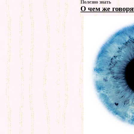
Полезно знать
О чем же говор