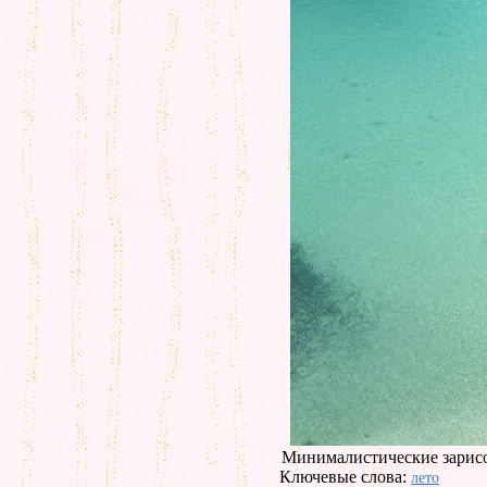
Минималистические зарис
Ключевые слова:
лето