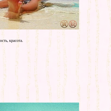
ость, красота.