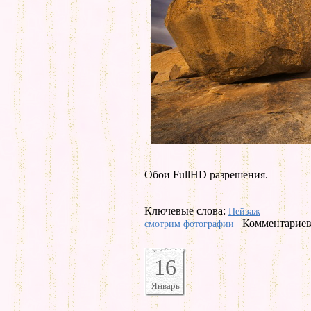
Обои FullHD разрешения.
Ключевые слова:
Пейзаж
Комментариев 
смотрим фотографии
16
Январь