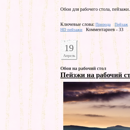
Обои для рабочего стола, пейзажи.
Ключевые слова:
Природа
Пейзаж
Комментариев - 33
HD пейзажи
19
Апрель
Обои на рабочий стол
Пейзжи на рабочий с