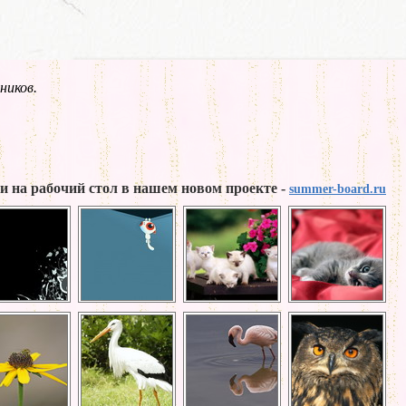
ников.
и на рабочий стол в нашем новом проекте -
summer-board.ru