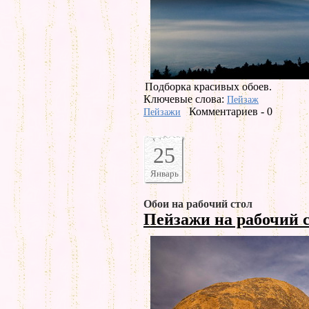
Подборка красивых обоев.
Ключевые слова:
Пейзаж
Комментариев - 0
Пейзажи
25
Январь
Обои на рабочий стол
Пейзажи на рабочий 