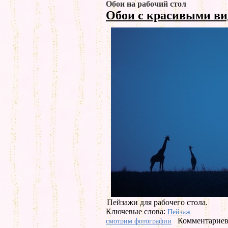
Обои на рабочий стол
Обои с красивыми в
Пейзажи для рабочего стола.
Ключевые слова:
Пейзаж
Комментариев 
смотрим фотографии