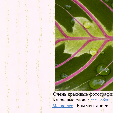
Очень красивые фотографии,
Ключевые слова:
лес
обои
Комментариев - 
Макро лес