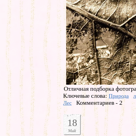
Отличная подборка фотогра
Ключевые слова:
Природа
л
Комментариев - 2
Лес
18
Май