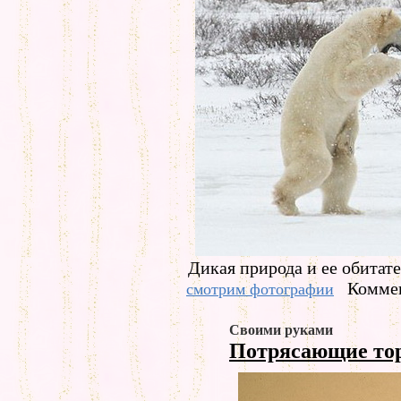
Дикая природа и ее обитате
Коммен
смотрим фотографии
Своими руками
Потрясающие т