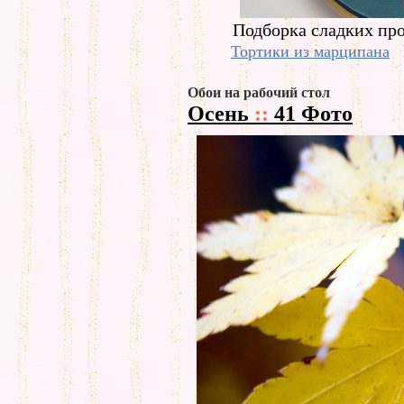
Подборка сладких про
Тортики из марципана
Обои на рабочий стол
Осень
::
41 Фото