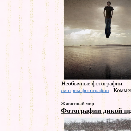
Необычные фотографии.
Коммен
смотрим фотографии
Животный мир
Фотографии дикой п