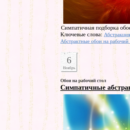
Симпатичная подборка обое
Ключевые слова:
Абстракци
Абстрактные обои на рабочий 
6
Ноябрь
Обои на рабочий стол
Симпатичные абстр