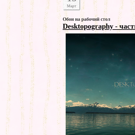
Март
Обои на рабочий стол
Desktopography - част