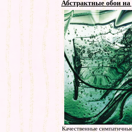
Абстрактные обои на
Качественные симпатичные 