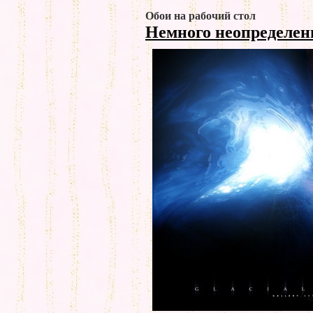
Обои на рабочий стол
Немного неопределен