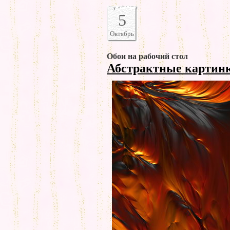
5
Октябрь
Обои на рабочий стол
Абстрактные картин